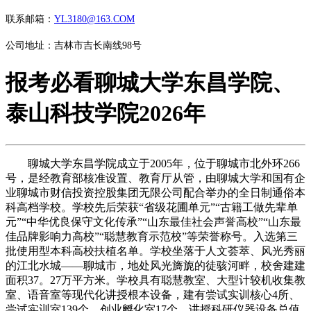
联系邮箱：
YL3180@163.COM
公司地址：吉林市吉长南线98号
报考必看聊城大学东昌学院、
泰山科技学院2026年
聊城大学东昌学院成立于2005年，位于聊城市北外环266
号，是经教育部核准设置、教育厅从管，由聊城大学和国有企
业聊城市财信投资控股集团无限公司配合举办的全日制通俗本
科高档学校。学校先后荣获“省级花圃单元”“古籍工做先辈单
元”“中华优良保守文化传承”“山东最佳社会声誉高校”“山东最
佳品牌影响力高校”“聪慧教育示范校”等荣誉称号。入选第三
批使用型本科高校扶植名单。学校坐落于人文荟萃、风光秀丽
的江北水城——聊城市，地处风光旖旎的徒骇河畔，校舍建建
面积37。27万平方米。学校具有聪慧教室、大型计较机收集教
室、语音室等现代化讲授根本设备，建有尝试实训核心4所、
尝试实训室139个、创业孵化室17个，讲授科研仪器设备总值