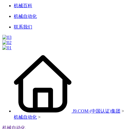
机械百科
机械自动化
联系我们
J9.COM·(中国认证)集团
>
机械自动化
>
机械自动化