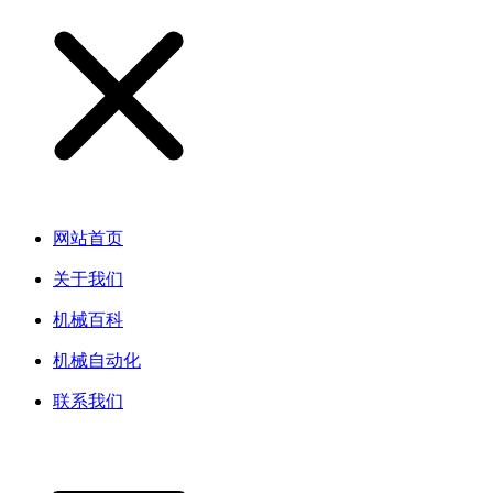
网站首页
关于我们
机械百科
机械自动化
联系我们