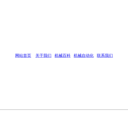
网站首页
|
关于我们
|
机械百科
|
机械自动化
|
联系我们