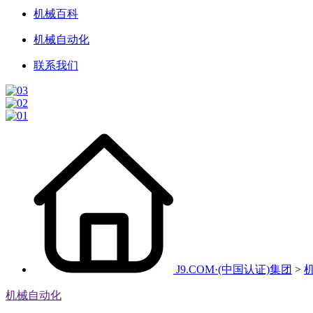
机械百科
机械自动化
联系我们
J9.COM·(中国认证)集团
>
机械自动化