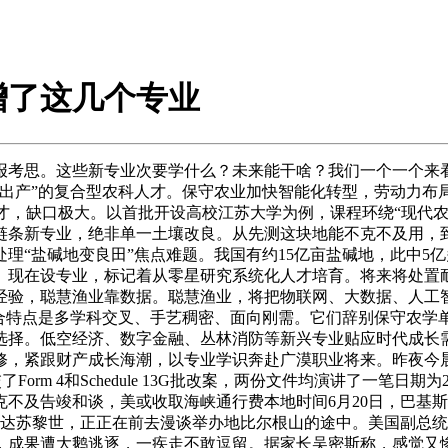
增了这几个专业
考思。这些新专业次要学什么？未来能干啥？我们一个一个来看
业出产”的复合型农科人才。保守农业加快智能化转型，劳动力布
人才，缺口极大。以首批开设高校江苏大学为例，课程环绕“现代农业
链条新专业，绝非单一土壤改良。从先测这块地能不克不及用，到
理“盐碱地变良田”焦点难题。我国有约15亿亩盐碱地，此中5
。现在设专业，标记着从零星研究系统化人才培育。将来将处置
经验，聪慧渔业靠数据。聪慧渔业，将把物联网、大数据、人工
合特点是多学科交叉、手艺稠密、面向刚需。它们辞别保守农学单
择。低空经济、数字金融、丛林消防等新兴专业贴应时代成长需
紧跟财产成长海潮，以专业学识奔赴广漠职业将来。昨夜今晨 马斯
Form 4和Schedule 13G批改案，两份文件均演讲了一笔日
不及告竣和谈，美或收取海峡通行费本地时间6月20日，巴基
已抵达苏黎世，正正在前去漫谈举办地比尔根山的途中。美国副总
成果遭大鹅逃逐，一疾走不敢逗留。据家长吴密斯称，感觉又惨又