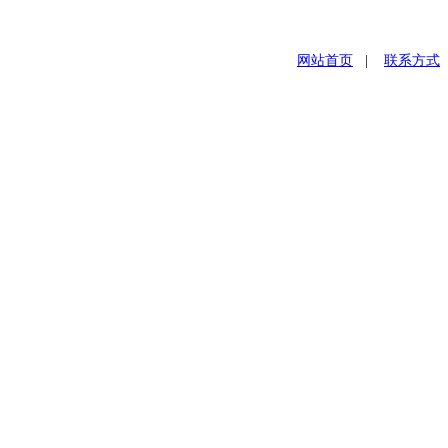
网站首页
|
联系方式