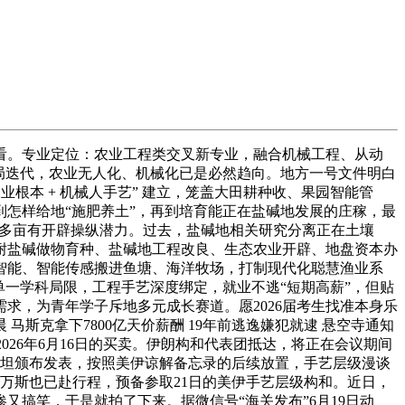
。专业定位：农业工程类交叉新专业，融合机械工程、从动
局迭代，农业无人化、机械化已是必然趋向。地方一号文件明白
根本 + 机械人手艺” 建立，笼盖大田耕种收、果园智能管
怎样给地“施肥养土”，再到培育能正在盐碱地发展的庄稼，最
亿多亩有开辟操纵潜力。过去，盐碱地相关研究分离正在土壤
耐盐碱做物育种、盐碱地工程改良、生态农业开辟、地盘资本办
智能、智能传感搬进鱼塘、海洋牧场，打制现代化聪慧渔业系
一学科局限，工程手艺深度绑定，就业不逃“短期高薪”，但贴
求，为青年学子斥地多元成长赛道。愿2026届考生找准本身乐
克拿下7800亿天价薪酬 19年前逃逸嫌犯就逮 悬空寺通知
期为2026年6月16日的买卖。伊朗构和代表团抵达，将正在会议期间
斯坦颁布发表，按照美伊谅解备忘录的后续放置，手艺层级漫谈
统万斯也已赴行程，预备参取21日的美伊手艺层级构和。近日，
搞笑，于是就拍了下来。据微信号“海关发布”6月19日动