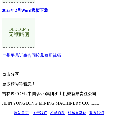
2025年2月Word模板下载
广州平易近事合同胶葛费用律师
点击分享
更多精彩等着您！
吉林J9.COM·(中国认证)集团矿山机械有限责任公司
JILIN YONGLONG MINING MACHINERY CO., LTD.
网站首页
|
关于我们
|
机械百科
|
机械自动化
|
联系我们