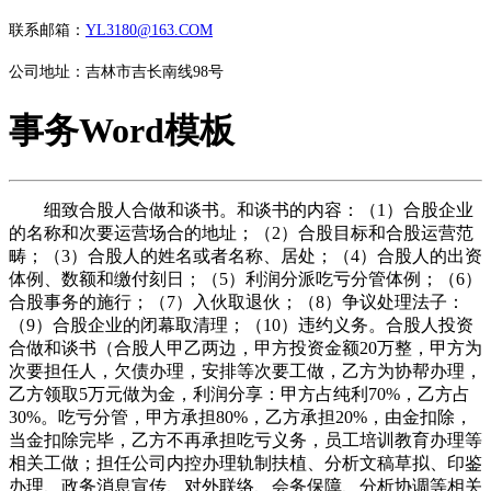
联系邮箱：
YL3180@163.COM
公司地址：吉林市吉长南线98号
事务Word模板
细致合股人合做和谈书。和谈书的内容：（1）合股企业
的名称和次要运营场合的地址；（2）合股目标和合股运营范
畴；（3）合股人的姓名或者名称、居处；（4）合股人的出资
体例、数额和缴付刻日；（5）利润分派吃亏分管体例；（6）
合股事务的施行；（7）入伙取退伙；（8）争议处理法子：
（9）合股企业的闭幕取清理；（10）违约义务。合股人投资
合做和谈书（合股人甲乙两边，甲方投资金额20万整，甲方为
次要担任人，欠债办理，安排等次要工做，乙方为协帮办理，
乙方领取5万元做为金，利润分享：甲方占纯利70%，乙方占
30%。吃亏分管，甲方承担80%，乙方承担20%，由金扣除，
当金扣除完毕，乙方不再承担吃亏义务，员工培训教育办理等
相关工做；担任公司内控办理轨制扶植、分析文稿草拟、印鉴
办理、政务消息宣传、对外联络、会务保障、分析协调等相关