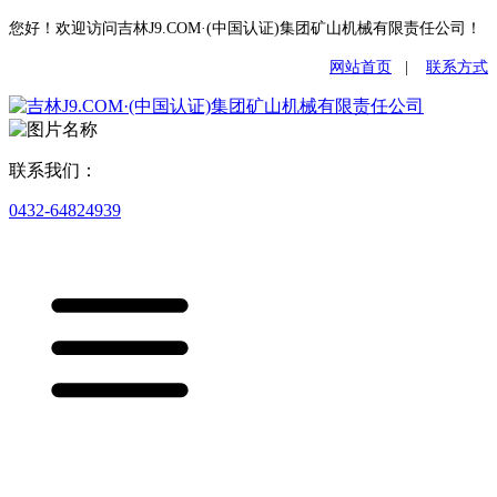
您好！欢迎访问吉林J9.COM·(中国认证)集团矿山机械有限责任公司！
网站首页
|
联系方式
联系我们：
0432-64824939