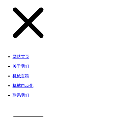
网站首页
关于我们
机械百科
机械自动化
联系我们