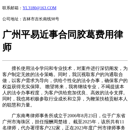
联系邮箱：
YL3180@163.COM
公司地址：吉林市吉长南线98号
广州平易近事合同胶葛费用律
师
擅长使用法令学问和专业技术，对案件进行深切阐发，为
客户制定无效的法令策略。同时，我沉视取客户的沟通取合
做，以客户需求为导向，供给个性化的法令办事，确保客户的
权益获得充实保障。 瞻望将来，我将继续专业，不竭提拔本
人的法令办事程度，为客户供给愈加优良、高效的法令支撑。
同时，我也将积极参取行业成长和立异，为鞭策扶植贡献本人
的聪慧和力量。
广东南粤律师事务所成立于2006年8月23日，位于广东省
广州市海珠区，担任报酬周楚雄 。截至2025年，该所共有11
名律师，代办署理客户232家，正在2023年度广州市律师事务