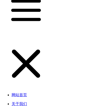
网站首页
关于我们