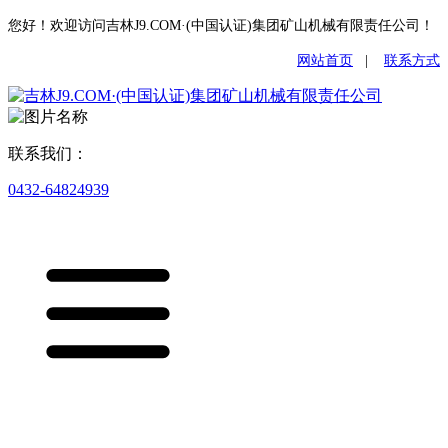
您好！欢迎访问吉林J9.COM·(中国认证)集团矿山机械有限责任公司！
网站首页
|
联系方式
联系我们：
0432-64824939