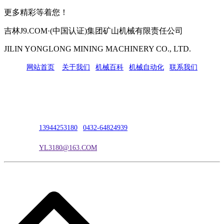
更多精彩等着您！
吉林J9.COM·(中国认证)集团矿山机械有限责任公司
JILIN YONGLONG MINING MACHINERY CO., LTD.
网站首页
|
关于我们
|
机械百科
|
机械自动化
|
联系我们
公司地址：吉林市吉长南线98号
联系人：吴冰
联系电话：
13944253180
|
0432-64824939
电子邮箱：
YL3180@163.COM