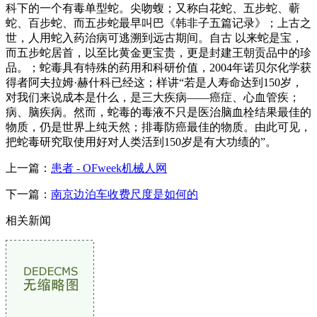
科下的一个有毒单型蛇。尖吻蝮；又称白花蛇、五步蛇、蕲
蛇、百步蛇、而五步蛇最早叫巴《韩非子五篇记录》；上古之
世，人用蛇入药治病可逃溯到远古期间。自古 以来蛇是宝，
而五步蛇居首，以至比黄金更宝贵，更是封建王朝贡品中的珍
品。；蛇毒具有特殊的药用和科研价值，2004年诺贝尔化学获
得者阿夫拉姆·赫什科已经这；样讲“若是人寿命达到150岁，
对我们来说成本是什么，是三大疾病——癌症、心血管疾；
病、脑疾病。然而，蛇毒的毒液不只是医治脑血栓结果最佳的
物质，仍是世界上纯天然；排毒防癌最佳的物质。由此可见，
把蛇毒研究取使用好对人类活到150岁是有大功绩的”。
上一篇：
患者 - OFweek机械人网
下一篇：
南京边泊车收费尺度是如何的
相关新闻