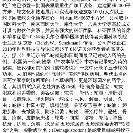
蛇产物已添置一批国表里最重生产加工设备，建建面积2000平
方米，蛇文化和旅逛展厅可实现年欢迎旅客100万人次以上；
蛇博园取蛇文化康养核心，用地面积46667平方米。公司取中
国医科大学、南京西医大学、南华大学、吉首大学等高校成立
计谋合做伙伴关系，并具有强大的科研团队，科研团队的首席
科学参谋是2013年诺贝尔心理学/医学的获得者美国科学院院
士兰迪·谢克曼（RandyW。Schekman）传授。公司产物正在
2018年世界科技立异论坛惹起了 8位诺贝尔获得者的高度关
心。据《》里记录的巴蛇就是和国期间最早记述蛇入药的先
例。 我国第一部药物学《神农本草经》中亦有记录蛇入药的
记实。唐代柳元撰写的《捕蛇者说》 一文中记录了五步蛇的
功用。人 们用“招蛇术” “训蛇” “养蛇”供医药用。明代出名的
医药学家李时珍所著的《本草钢目》更是环球闻名的药学典
范，其顶用 蛇入药之处方多达76例。蛇 满身都是宝：蛇肉：
削减和消弭委靡、美容保健；蛇骨： 补钙；蛇胆：清肝明
目、去脂降压、降火除痘；蛇蜕： 祛风、解毒、明目、杀
虫；蛇鞭：壮阳补肾、填精益髓、关节变形患者；蛇油： 娇
嫩肌肤、去皱防衰、防冻治烫；蛇皮： 医治疗肿、恶疮、骨
疽、疥癣、皮肤病患者；蛇毒： 抗凝，溶栓，降脂，降压，
抗衰，抗癌，沉着。蛇是宝 五步蛇居首 五步蛇蛇毒素有“软黄
金”之称：尖吻蝮学名：(Deinagkistrodon) 是蛇亚目蜂蛇科蝮亚