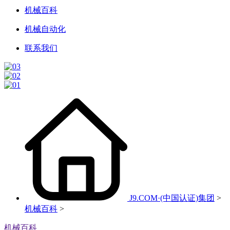
机械百科
机械自动化
联系我们
J9.COM·(中国认证)集团
>
机械百科
>
机械百科