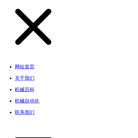
网站首页
关于我们
机械百科
机械自动化
联系我们