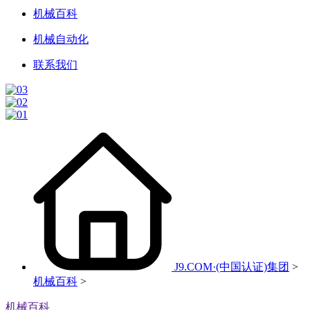
机械百科
机械自动化
联系我们
J9.COM·(中国认证)集团
>
机械百科
>
机械百科