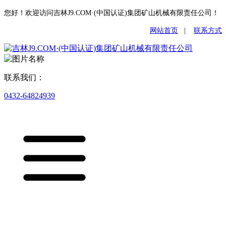
您好！欢迎访问吉林J9.COM·(中国认证)集团矿山机械有限责任公司！
网站首页
|
联系方式
联系我们：
0432-64824939