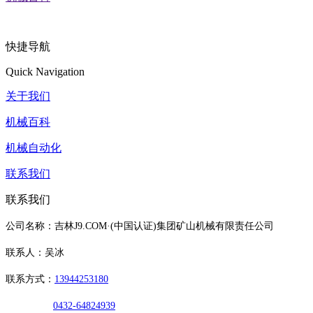
快捷导航
Quick Navigation
关于我们
机械百科
机械自动化
联系我们
联系我们
公司名称：吉林J9.COM·(中国认证)集团矿山机械有限责任公司
联系人：吴冰
联系方式：
13944253180
0432-64824939