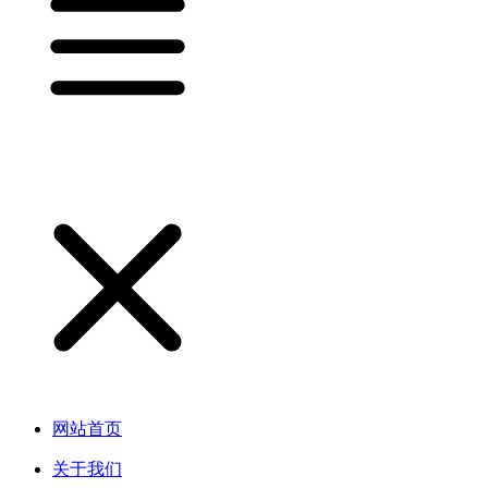
网站首页
关于我们