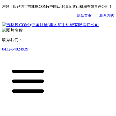
您好！欢迎访问吉林J9.COM·(中国认证)集团矿山机械有限责任公司！
网站首页
|
联系方式
联系我们：
0432-64824939