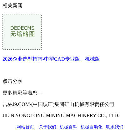
相关新闻
2026企业选型指南-中望CAD专业版、机械版
点击分享
更多精彩等着您！
吉林J9.COM·(中国认证)集团矿山机械有限责任公司
JILIN YONGLONG MINING MACHINERY CO., LTD.
网站首页
|
关于我们
|
机械百科
|
机械自动化
|
联系我们
公司地址：吉林市吉长南线98号