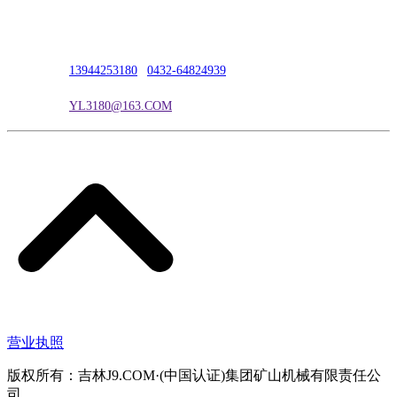
联系人：吴冰
联系电话：
13944253180
|
0432-64824939
电子邮箱：
YL3180@163.COM
营业执照
版权所有：吉林J9.COM·(中国认证)集团矿山机械有限责任公
司