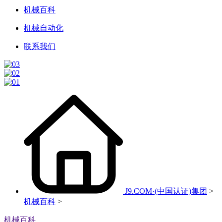
机械百科
机械自动化
联系我们
J9.COM·(中国认证)集团
>
机械百科
>
机械百科