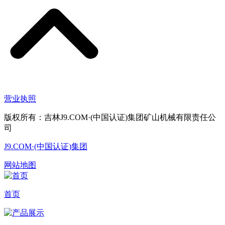
营业执照
版权所有：吉林J9.COM·(中国认证)集团矿山机械有限责任公
司
J9.COM·(中国认证)集团
网站地图
首页