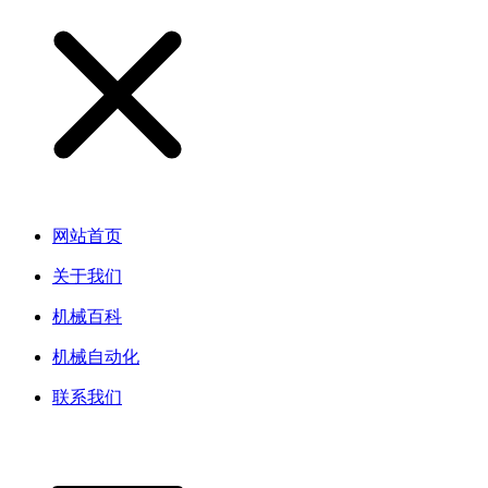
网站首页
关于我们
机械百科
机械自动化
联系我们