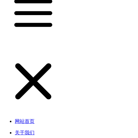
网站首页
关于我们