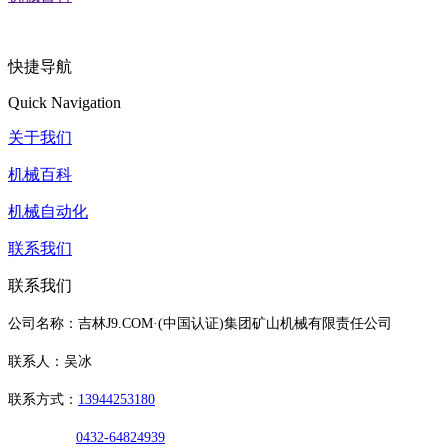
快捷导航
Quick Navigation
关于我们
机械百科
机械自动化
联系我们
联系我们
公司名称：吉林J9.COM·(中国认证)集团矿山机械有限责任公司
联系人：吴冰
联系方式：
13944253180
0432-64824939