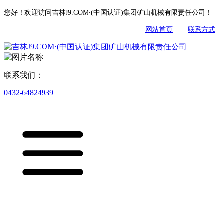
您好！欢迎访问吉林J9.COM·(中国认证)集团矿山机械有限责任公司！
网站首页
|
联系方式
联系我们：
0432-64824939