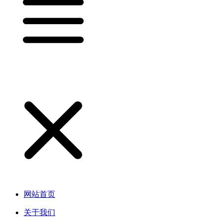
网站首页
关于我们