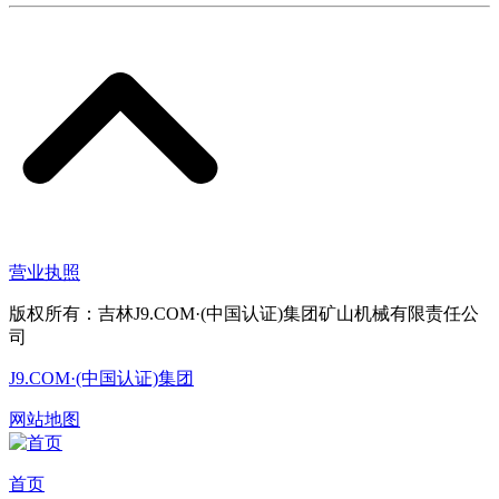
营业执照
版权所有：吉林J9.COM·(中国认证)集团矿山机械有限责任公
司
J9.COM·(中国认证)集团
网站地图
首页