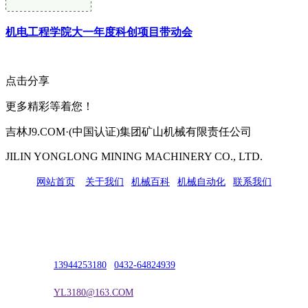
机电工程学院大一年度科创项目带动会
点击分享
更多精彩等着您！
吉林J9.COM·(中国认证)集团矿山机械有限责任公司
JILIN YONGLONG MINING MACHINERY CO., LTD.
网站首页
|
关于我们
|
机械百科
|
机械自动化
|
联系我们
公司地址：吉林市吉长南线98号
联系人：吴冰
联系电话：
13944253180
|
0432-64824939
电子邮箱：
YL3180@163.COM