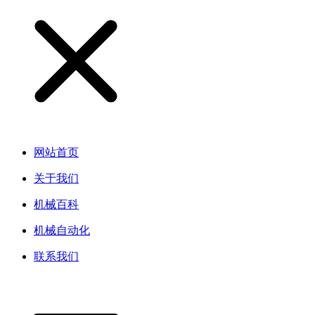
网站首页
关于我们
机械百科
机械自动化
联系我们