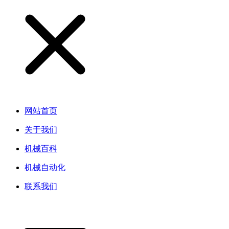
网站首页
关于我们
机械百科
机械自动化
联系我们