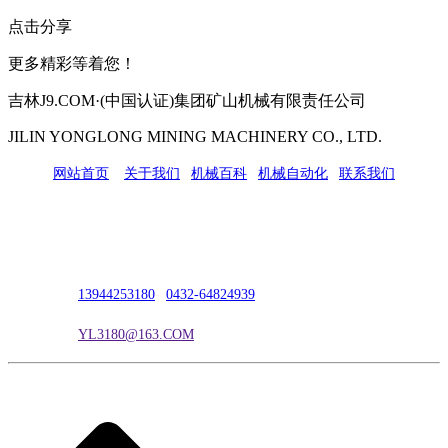
点击分享
更多精彩等着您！
吉林J9.COM·(中国认证)集团矿山机械有限责任公司
JILIN YONGLONG MINING MACHINERY CO., LTD.
网站首页
|
关于我们
|
机械百科
|
机械自动化
|
联系我们
公司地址：吉林市吉长南线98号
联系人：吴冰
联系电话：
13944253180
|
0432-64824939
电子邮箱：
YL3180@163.COM