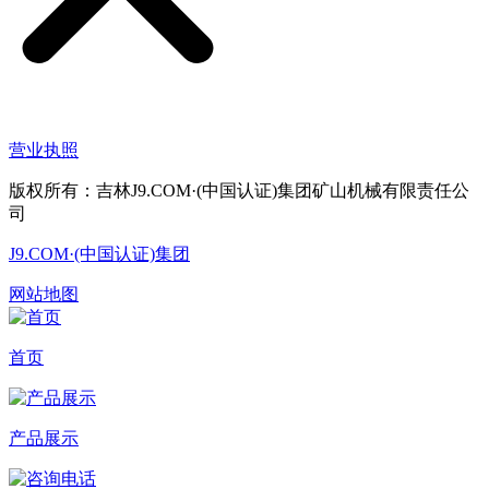
营业执照
版权所有：吉林J9.COM·(中国认证)集团矿山机械有限责任公
司
J9.COM·(中国认证)集团
网站地图
首页
产品展示