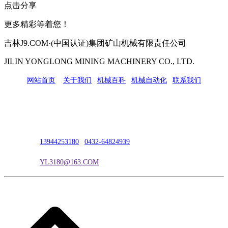
点击分享
更多精彩等着您！
吉林J9.COM·(中国认证)集团矿山机械有限责任公司
JILIN YONGLONG MINING MACHINERY CO., LTD.
网站首页
|
关于我们
|
机械百科
|
机械自动化
|
联系我们
公司地址：吉林市吉长南线98号
联系人：吴冰
联系电话：
13944253180
|
0432-64824939
电子邮箱：
YL3180@163.COM