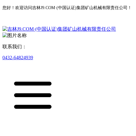
您好！欢迎访问吉林J9.COM·(中国认证)集团矿山机械有限责任公司！
联系我们：
0432-64824939