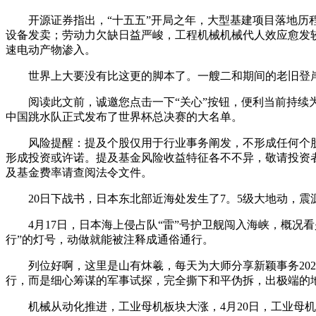
开源证券指出，“十五五”开局之年，大型基建项目落地历程
设备发卖；劳动力欠缺日益严峻，工程机械机械代人效应愈发
速电动产物渗入。
世界上大要没有比这更的脚本了。一艘二和期间的老旧登岸舰
阅读此文前，诚邀您点击一下“关心”按钮，便利当前持续为
中国跳水队正式发布了世界杯总决赛的大名单。
风险提醒：提及个股仅用于行业事务阐发，不形成任何个股
形成投资或许诺。提及基金风险收益特征各不不异，敬请投资
及基金费率请查阅法令文件。
20日下战书，日本东北部近海处发生了7。5级大地动，震
4月17日，日本海上侵占队“雷”号护卫舰闯入海峡，概况
行”的灯号，动做就能被注释成通俗通行。
列位好啊，这里是山有炑羲，每天为大师分享新颖事务2026 年
行，而是细心筹谋的军事试探，完全撕下和平伪拆，出极端的
机械从动化推进，工业母机板块大涨，4月20日，工业母机ETF