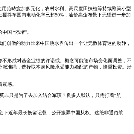
使用范畴愈加多元化，农村水利、高尺度田扶植等持续鞭策小型
搅拌车国内电动化率已超50%，油价高企布景下无望进一步加
国 “添堵”。
我们创做的动力比来中国跳水界传出一个让无数体育迷的动静，
不形成对基金业绩的许诺或。概念可能随市场变化而调整，不
分派准绳，选择取本身风险承受能力婚配的产物，隆重投资。涉
着震感。
莫非只是为了去加入结合军演？良多人默认，只需打着“航
小时，创下近年最长畅留记载，公开搬弄中国从权。这绝非通俗航