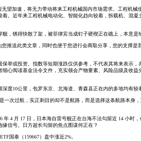
无望加速，将无力带动将来工程机械国内市场需求。工程机械
较着。近年来工程机械电动化、智能化趋向较着，拆载机、混凝土
，锈得快散了架，被菲律宾当成钉子硬楔正在礁上，本意是给中
您推送此类文章，同时也便于您进行会商取分享，您的支撑是
保举或投资。指数等短期涨跌仅供参考，不代表其将来表示，亦
者细心阅读基金法令文件，充实领会产物要素、风险品级及收益
源深度10公里，包罗东京、北海道、青森县正在内的多地均有较
看是一次过航，实正刺目的却不是航路，而是选择这条航路本身，
 4 月 17 日，日本海自雷号舰正在台海不法勾留近 14 
地缘信号。日方超长勾留的焦点图谋何正在？
国泰（159667）盘中涨近2%。