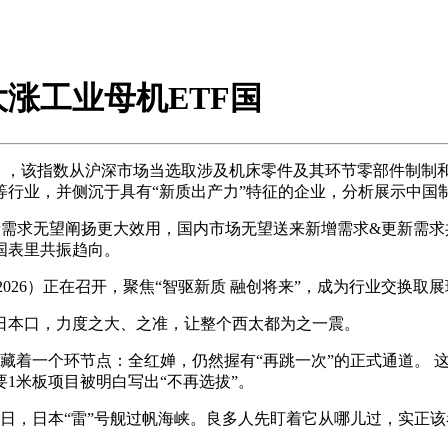
涨工业母机ETF国
866），该指数从沪深市场当选取涉及机床零件及其环节零部件
等行业，并侧沉于具有“新质出产力”特征的企业，分析展示中国
更新需求无望阐扬更大效用，国内市场无望送来新增需求&更新需
国表里共振趋向。
C2026）正在召开，聚焦“智驱新质 融创将来”，成为行业交换
本口，力度之大、之准，让整个西太都为之一震。
着一个环节点：全红婵，仍然握有“再跳一次”的正式通道。 
要1米板项目被明白写出“不再选拔”。
线日，日本“雷”号舰过帆海峡。良多人先盯着它从哪儿过，实正