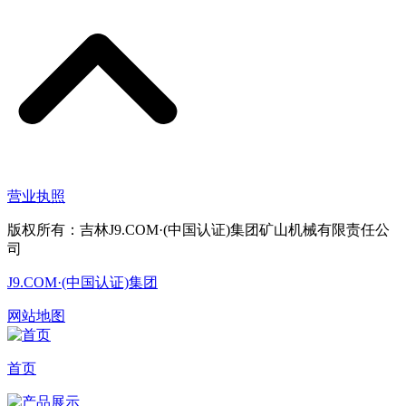
营业执照
版权所有：吉林J9.COM·(中国认证)集团矿山机械有限责任公
司
J9.COM·(中国认证)集团
网站地图
首页