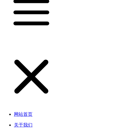
网站首页
关于我们