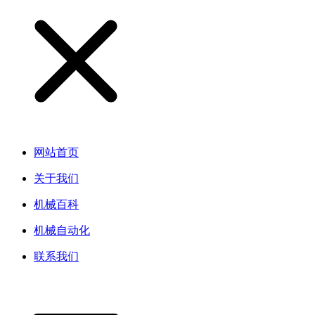
网站首页
关于我们
机械百科
机械自动化
联系我们