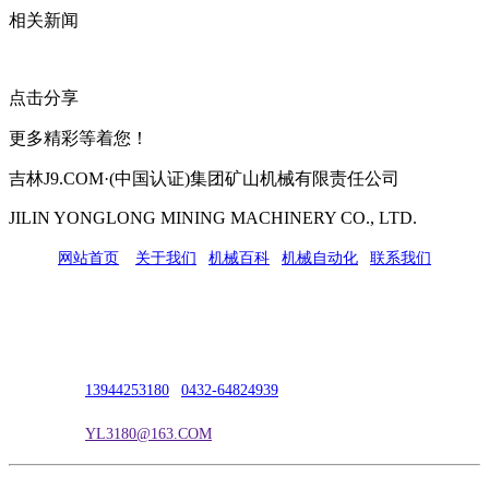
相关新闻
点击分享
更多精彩等着您！
吉林J9.COM·(中国认证)集团矿山机械有限责任公司
JILIN YONGLONG MINING MACHINERY CO., LTD.
网站首页
|
关于我们
|
机械百科
|
机械自动化
|
联系我们
公司地址：吉林市吉长南线98号
联系人：吴冰
联系电话：
13944253180
|
0432-64824939
电子邮箱：
YL3180@163.COM