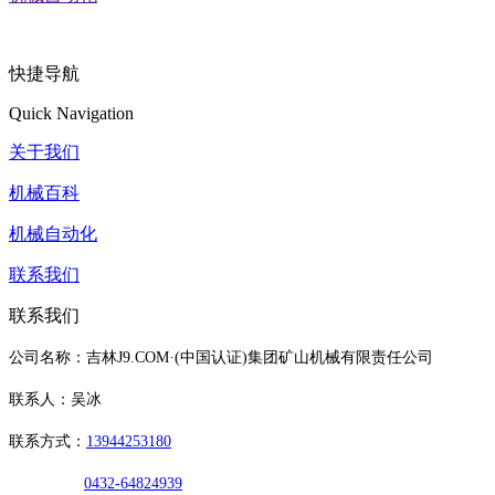
快捷导航
Quick Navigation
关于我们
机械百科
机械自动化
联系我们
联系我们
公司名称：吉林J9.COM·(中国认证)集团矿山机械有限责任公司
联系人：吴冰
联系方式：
13944253180
0432-64824939