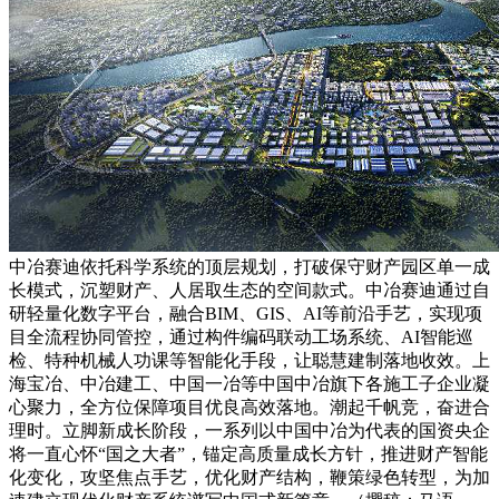
中冶赛迪依托科学系统的顶层规划，打破保守财产园区单一成
长模式，沉塑财产、人居取生态的空间款式。中冶赛迪通过自
研轻量化数字平台，融合BIM、GIS、AI等前沿手艺，实现项
目全流程协同管控，通过构件编码联动工场系统、AI智能巡
检、特种机械人功课等智能化手段，让聪慧建制落地收效。上
海宝冶、中冶建工、中国一冶等中国中冶旗下各施工子企业凝
心聚力，全方位保障项目优良高效落地。潮起千帆竞，奋进合
理时。立脚新成长阶段，一系列以中国中冶为代表的国资央企
将一直心怀“国之大者”，锚定高质量成长方针，推进财产智能
化变化，攻坚焦点手艺，优化财产结构，鞭策绿色转型，为加