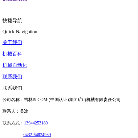
快捷导航
Quick Navigation
关于我们
机械百科
机械自动化
联系我们
联系我们
公司名称：吉林J9.COM·(中国认证)集团矿山机械有限责任公司
联系人：吴冰
联系方式：
13944253180
0432-64824939