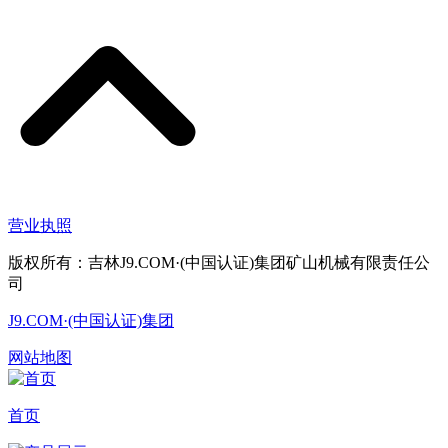
营业执照
版权所有：吉林J9.COM·(中国认证)集团矿山机械有限责任公
司
J9.COM·(中国认证)集团
网站地图
首页