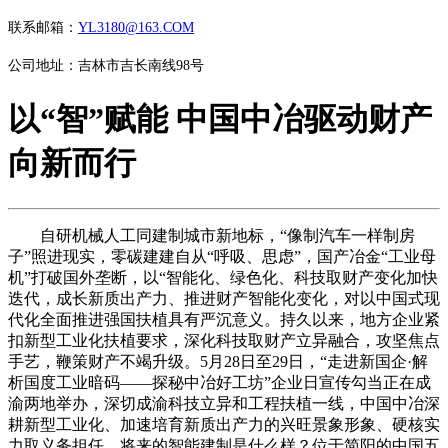
联系邮箱：
YL3180@163.COM
公司地址：吉林市吉长南线98号
以“智”赋能 中国中冶驱动财产
向新而行
自研机械人工同建制城市新地标，“像制汽车一样制房
子”照进现实，零碳建建自从“呼吸、思虑”，国产冶金“工业母
机”打破国外垄断，以“智能化、绿色化、科技取财产变化加快
迭代，成长新质出产力、推进财产智能化变化，对以中国式现
代化全面推进强国扶植具有严沉意义。持久以来，地方企业紧
扣新型工业化扶植要求，深化科技取财产立异融合，攻坚焦点
手艺，鞭策财产不竭升级。5月28日至29日，“走进新国企·解
析国度工业暗码——探秘中冶好工坊”企业日宣传勾当正在成
渝两地举办，深切成渝科技立异和工程扶植一线，中国中冶深
耕新型工业化、加速培育新质出产力的兴旺景象形象、硬核实
力取义务担任。将来的智能建制是什么样？位于简阳的中国五