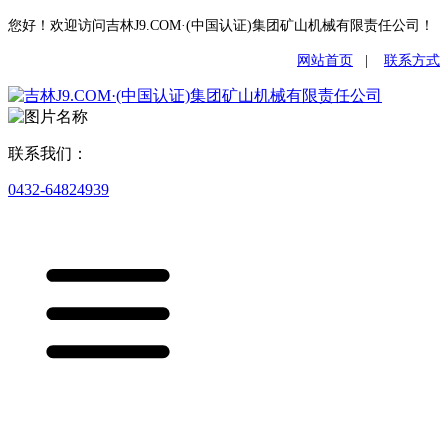
您好！欢迎访问吉林J9.COM·(中国认证)集团矿山机械有限责任公司！
网站首页
|
联系方式
联系我们：
0432-64824939