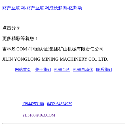
财产互联网-财产互联网成长趋向-亿邦动
点击分享
更多精彩等着您！
吉林J9.COM·(中国认证)集团矿山机械有限责任公司
JILIN YONGLONG MINING MACHINERY CO., LTD.
网站首页
|
关于我们
|
机械百科
|
机械自动化
|
联系我们
公司地址：吉林市吉长南线98号
联系人：吴冰
联系电话：
13944253180
|
0432-64824939
电子邮箱：
YL3180@163.COM