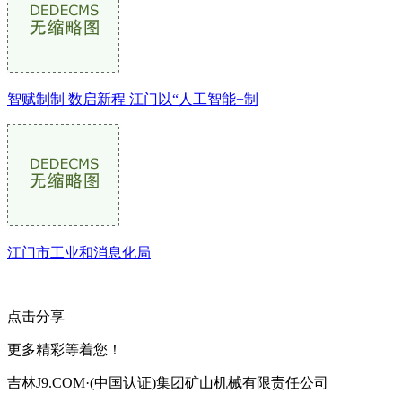
智赋制制 数启新程 江门以“人工智能+制
江门市工业和消息化局
点击分享
更多精彩等着您！
吉林J9.COM·(中国认证)集团矿山机械有限责任公司