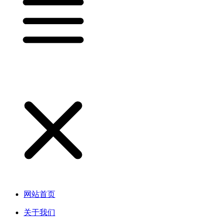
网站首页
关于我们