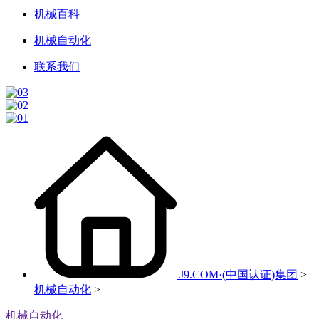
机械百科
机械自动化
联系我们
J9.COM·(中国认证)集团
>
机械自动化
>
机械自动化