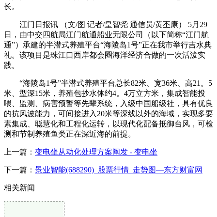
长。
江门日报讯 （文/图 记者/皇智尧 通信员/黄丕康） 5月29
日，由中交四航局江门航通船业无限公司（以下简称“江门航
通”）承建的半潜式养殖平台“海陵岛1号”正在我市举行吉水典
礼。该项目是珠江口西岸都会圈海洋经济合做的一次活泼实
践。
“海陵岛1号”半潜式养殖平台总长82米、宽36米、高21。5
米、型深15米，养殖包抄水体约4。4万立方米，集成智能投
喂、监测、病害预警等先辈系统，入级中国船级社，具有优良
的抗风波能力，可间接进入20米等深线以外的海域，实现多要
素集成、聪慧化和工程化运转，以现代化配备抵御台风，可检
测和节制养殖鱼类正在深近海的前提。
上一篇：
变电坐从动化处理方案阐发 - 变电坐
下一篇：
景业智能(688290)_股票行情_走势图—东方财富网
相关新闻