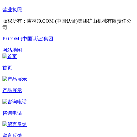
营业执照
版权所有：吉林J9.COM·(中国认证)集团矿山机械有限责任公
司
J9.COM·(中国认证)集团
网站地图
首页
产品展示
咨询电话
留言反馈