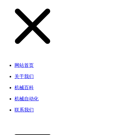
网站首页
关于我们
机械百科
机械自动化
联系我们