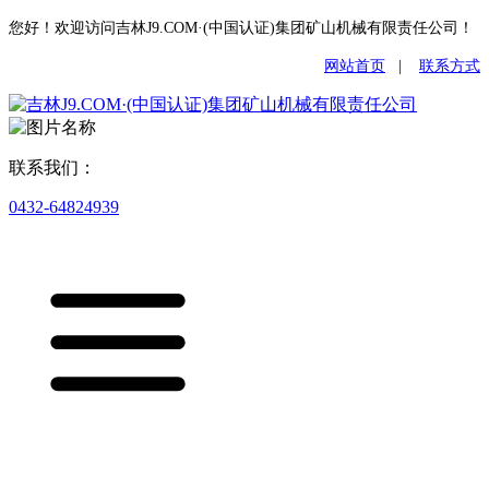
您好！欢迎访问吉林J9.COM·(中国认证)集团矿山机械有限责任公司！
网站首页
|
联系方式
联系我们：
0432-64824939