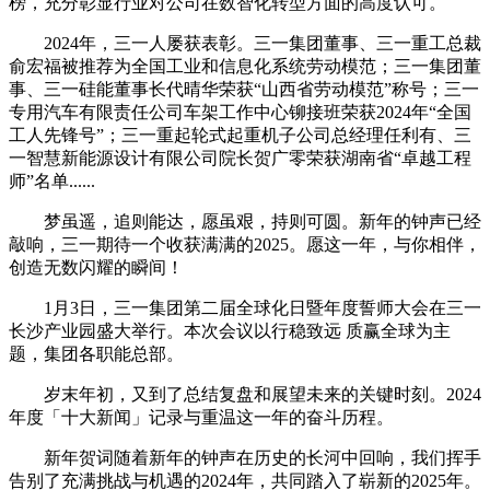
榜，充分彰显行业对公司在数智化转型方面的高度认可。
2024年，三一人屡获表彰。三一集团董事、三一重工总裁
俞宏福被推荐为全国工业和信息化系统劳动模范；三一集团董
事、三一硅能董事长代晴华荣获“山西省劳动模范”称号；三一
专用汽车有限责任公司车架工作中心铆接班荣获2024年“全国
工人先锋号”；三一重起轮式起重机子公司总经理任利有、三
一智慧新能源设计有限公司院长贺广零荣获湖南省“卓越工程
师”名单......
梦虽遥，追则能达，愿虽艰，持则可圆。新年的钟声已经
敲响，三一期待一个收获满满的2025。愿这一年，与你相伴，
创造无数闪耀的瞬间！
1月3日，三一集团第二届全球化日暨年度誓师大会在三一
长沙产业园盛大举行。本次会议以行稳致远 质赢全球为主
题，集团各职能总部。
岁末年初，又到了总结复盘和展望未来的关键时刻。2024
年度「十大新闻」记录与重温这一年的奋斗历程。
新年贺词随着新年的钟声在历史的长河中回响，我们挥手
告别了充满挑战与机遇的2024年，共同踏入了崭新的2025年。