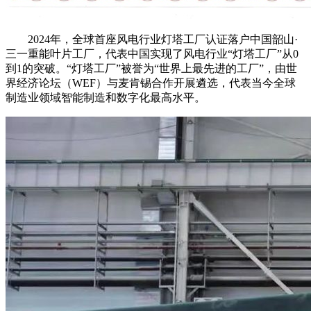
2024年，全球首座风电行业灯塔工厂认证落户中国韶山·
三一重能叶片工厂，代表中国实现了风电行业“灯塔工厂”从0
到1的突破。“灯塔工厂”被誉为“世界上最先进的工厂”，由世
界经济论坛（WEF）与麦肯锡合作开展遴选，代表当今全球
制造业领域智能制造和数字化最高水平。