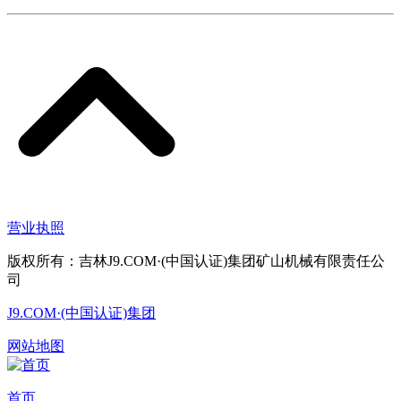
营业执照
版权所有：吉林J9.COM·(中国认证)集团矿山机械有限责任公
司
J9.COM·(中国认证)集团
网站地图
首页