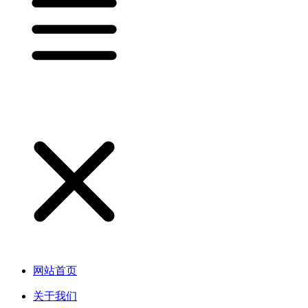
网站首页
关于我们