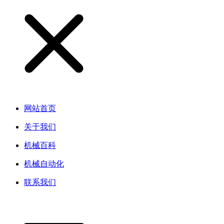
网站首页
关于我们
机械百科
机械自动化
联系我们