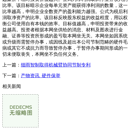
比率。该目标暗示企业每单元资产能获得净利润的数量，这一
比率越高，申明企业全数资产的盈利能力越强。公式为税后利
润取净资产的比率。该目标反映股东权益的收益程度，用以权
衡公司使用自有本钱的效率。目标值越高，申明投资带来的收
益越高。投资者根据本网坐供给的消息、材料及图表进行金
融、证券等投资所形成的盈亏取本网坐无关。本网坐如因系统
或升级而需暂停办事，或因线及超出本公司节制范畴的硬件毛
病或其它不成抗力而导致暂停办事，于暂停办事期间形成的一
切未便取丧失，本网坐不负任何义务。
上一篇：
细雨智制取得机械臂协同节制专利
下一篇：
产物资讯_硬件保举
相关新闻