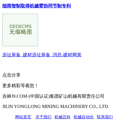
细雨智制取得机械臂协同节制专利
选址筹备_建材选址筹备_消息-建材网第
点击分享
更多精彩等着您！
吉林J9.COM·(中国认证)集团矿山机械有限责任公司
JILIN YONGLONG MINING MACHINERY CO., LTD.
网站首页
|
关于我们
|
机械百科
|
机械自动化
|
联系我们