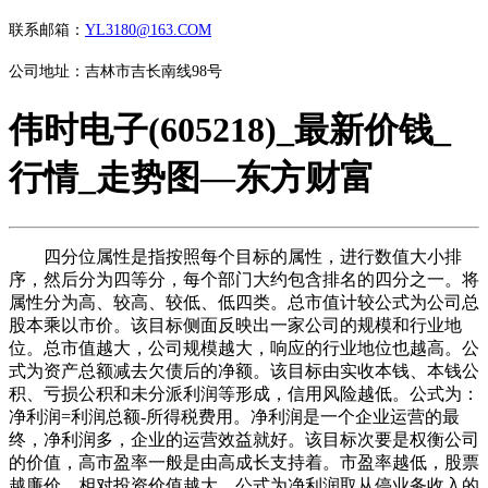
联系邮箱：
YL3180@163.COM
公司地址：吉林市吉长南线98号
伟时电子(605218)_最新价钱_
行情_走势图—东方财富
四分位属性是指按照每个目标的属性，进行数值大小排
序，然后分为四等分，每个部门大约包含排名的四分之一。将
属性分为高、较高、较低、低四类。总市值计较公式为公司总
股本乘以市价。该目标侧面反映出一家公司的规模和行业地
位。总市值越大，公司规模越大，响应的行业地位也越高。公
式为资产总额减去欠债后的净额。该目标由实收本钱、本钱公
积、亏损公积和未分派利润等形成，信用风险越低。公式为：
净利润=利润总额-所得税费用。净利润是一个企业运营的最
终，净利润多，企业的运营效益就好。该目标次要是权衡公司
的价值，高市盈率一般是由高成长支持着。市盈率越低，股票
越廉价，相对投资价值越大。公式为净利润取从停业务收入的