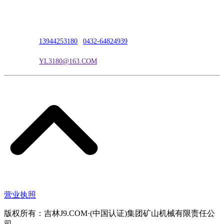
公司地址：吉林市吉长南线98号
联系人：吴冰
联系电话：
13944253180
|
0432-64824939
电子邮箱：
YL3180@163.COM
营业执照
版权所有：吉林J9.COM·(中国认证)集团矿山机械有限责任公
司