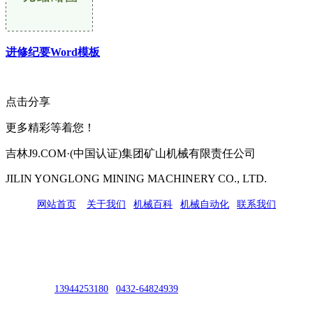
进修纪要Word模板
点击分享
更多精彩等着您！
吉林J9.COM·(中国认证)集团矿山机械有限责任公司
JILIN YONGLONG MINING MACHINERY CO., LTD.
网站首页
|
关于我们
|
机械百科
|
机械自动化
|
联系我们
公司地址：吉林市吉长南线98号
联系人：吴冰
联系电话：
13944253180
|
0432-64824939