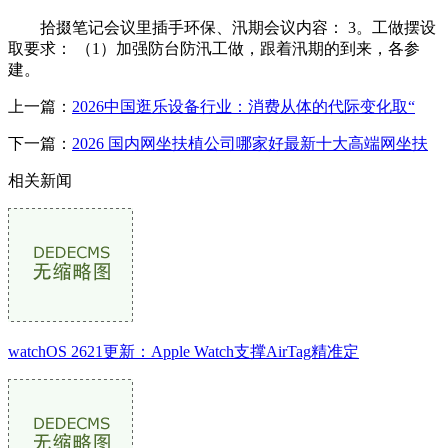
拾掇笔记会议里插手环保、汛期会议内容： 3。工做摆设
取要求： （1）加强防台防汛工做，跟着汛期的到来，各参
建。
上一篇：
2026中国逛乐设备行业：消费从体的代际变化取“
下一篇：
2026 国内网坐扶植公司哪家好最新十大高端网坐扶
相关新闻
watchOS 2621更新：Apple Watch支撑AirTag精准定