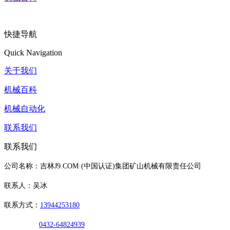
快捷导航
Quick Navigation
关于我们
机械百科
机械自动化
联系我们
联系我们
公司名称：吉林J9.COM·(中国认证)集团矿山机械有限责任公司
联系人：吴冰
联系方式：
13944253180
0432-64824939