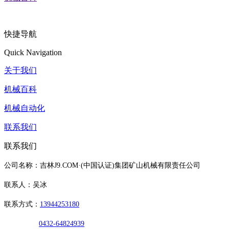
快捷导航
Quick Navigation
关于我们
机械百科
机械自动化
联系我们
联系我们
公司名称：吉林J9.COM·(中国认证)集团矿山机械有限责任公司
联系人：吴冰
联系方式：
13944253180
0432-64824939