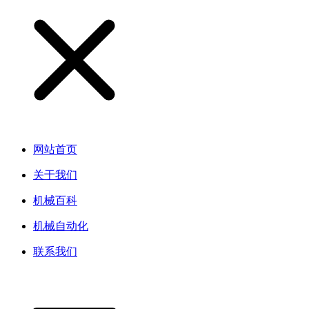
网站首页
关于我们
机械百科
机械自动化
联系我们