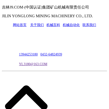
吉林J9.COM·(中国认证)集团矿山机械有限责任公司
JILIN YONGLONG MINING MACHINERY CO., LTD.
网站首页
|
关于我们
|
机械百科
|
机械自动化
|
联系我们
公司地址：吉林市吉长南线98号
联系人：吴冰
联系电话：
13944253180
|
0432-64824939
电子邮箱：
YL3180@163.COM