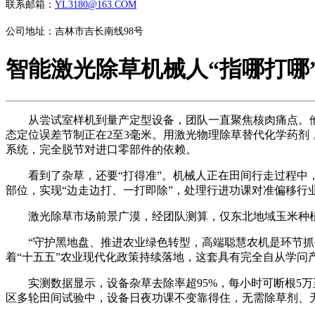
联系邮箱：
YL3180@163.COM
公司地址：吉林市吉长南线98号
智能激光除草机械人“指哪打哪
从尝试室样机到量产定型设备，团队一直聚焦核肉痛点。他
态定位误差节制正在2至3毫米。用激光物理除草替代化学药剂
系统，完全脱节对进口零部件的依赖。
看到了杂草，还要“打得准”。机械人正在田间行走过程中，
部位，实现“边走边打、一打即除”，处理行进功课对准偏移行
激光除草市场前景广漠，经团队测算，仅东北地域玉米种植面积
“守护黑地盘、推进农业绿色转型，高端聪慧农机是环节抓手
着“十五五”农业现代化政策持续落地，这套具有完全自从学
实测数据显示，设备杂草去除率超95%，每小时可断根5万至
区多轮田间试验中，设备日夜功课不变靠得住，无需除草剂、