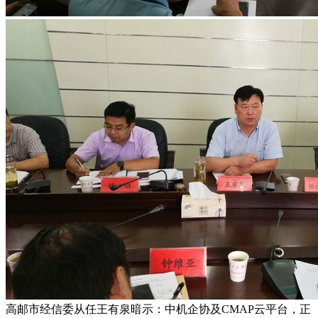
高邮市经信委从任王有泉暗示：中机企协及CMAP云平台，正