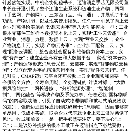
针必然能实现。中机企协副秘书长、迈迪消息手艺无限公司董
事长任开迅引见了整个迈迪生态系统和迈迪生态产物，两网
（手艺网、产物网）、三东西（宝、码、通），并展现了平台
功能、产物机能、以及现实使用结果。任总一一引见了向上云
企业别离供给实施的“设想云办事”等八大功能模块，即：工业
根本零部件三维样本数据资本化上云，实现“工业云设想”；企
业营业、消息、办理、数据上云， 实现“营业云交换”；企业
产物消息上云，实现“产物云办事”；企业加工配备上云， 实
现“配备云调配”；整合全社会配备和维修能力资本上云，实
现“资产云”；建立企业私有云和大数据平台， 实现“资本云办
理”；产物运转形态消息云采集、云储存，实现“智能物联云检
测”；创立配套办事的精准营销平台，实现“配件云营销”。任
总引见，CMAP迈迪云平台还可按照上云企业现实和需要，当
令供给全方位、全寿命周期、全办理链的“计谋对标”、“大数
据风险防控”、“网长进修”、“分析能源办理”、“智能制
制”、“两化融合”等模块产物及系统办事。任总还就“国标物联
码”的内容取功能，引见了自动式物理物联和被动式消息物联
的差别，强调迈迪国标通用物联码属于消息物联，因而能够简
单易用，低成本实施。取会企业代表就企业上云工做别离谈了
见地、收成和前景：一是一把手必然要注沉，要下决心“上
云”；二是该弥补提拔的根本工做正在迈迪指点下必然要做，