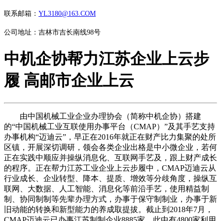
联系邮箱：
YL3180@163.COM
公司地址：吉林市吉长南线98号
中机企协帮力江苏企业上云步
履 高邮市企业上云
由中国机械工业企业办理协会（简称中机企协）搭建
的“中国机械工业互联使用办事平台（CMAP）”及其手艺支持
办事机构“迈迪云”，早正在2016年就正在财产比力集聚的处所
区镇，开展深切调研，领会各类企业出格是中小微企业，若何
正在实践中顺应并操纵消息化、互联网手艺及，跟上财产成长
的程序。正在帮力江苏工业企业上云步履中，CMAP迈迪云从
行业成长、企业转型、降本、提质、增效等分歧角度，操纵互
联网、大数据、人工智能、消息化等前沿手艺，使用精益制
制、协同制制等先辈办理方式，办事于保守制制业，办事于新
旧动能的转换和新型能力的养成取提拔。截止到2018年7月，
CMAP迈迪云已办事江苏制制企业8885家，此中有4800家利用