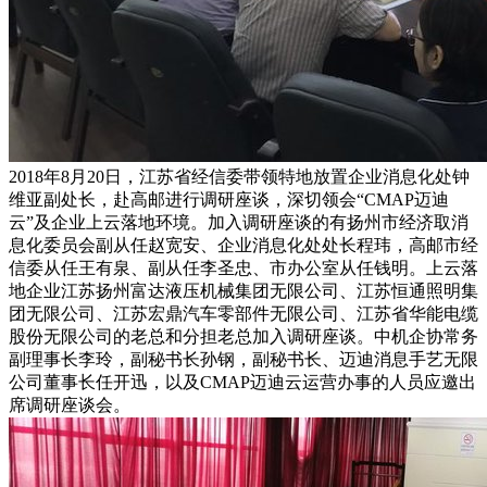
2018年8月20日，江苏省经信委带领特地放置企业消息化处钟
维亚副处长，赴高邮进行调研座谈，深切领会“CMAP迈迪
云”及企业上云落地环境。加入调研座谈的有扬州市经济取消
息化委员会副从任赵宽安、企业消息化处处长程玮，高邮市经
信委从任王有泉、副从任李圣忠、市办公室从任钱明。上云落
地企业江苏扬州富达液压机械集团无限公司、江苏恒通照明集
团无限公司、江苏宏鼎汽车零部件无限公司、江苏省华能电缆
股份无限公司的老总和分担老总加入调研座谈。中机企协常务
副理事长李玲，副秘书长孙钢，副秘书长、迈迪消息手艺无限
公司董事长任开迅，以及CMAP迈迪云运营办事的人员应邀出
席调研座谈会。