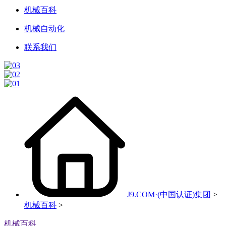
机械百科
机械自动化
联系我们
J9.COM·(中国认证)集团
>
机械百科
>
机械百科