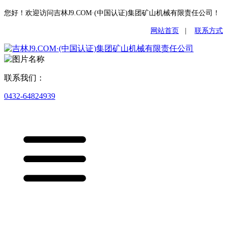
您好！欢迎访问吉林J9.COM·(中国认证)集团矿山机械有限责任公司！
网站首页
|
联系方式
联系我们：
0432-64824939