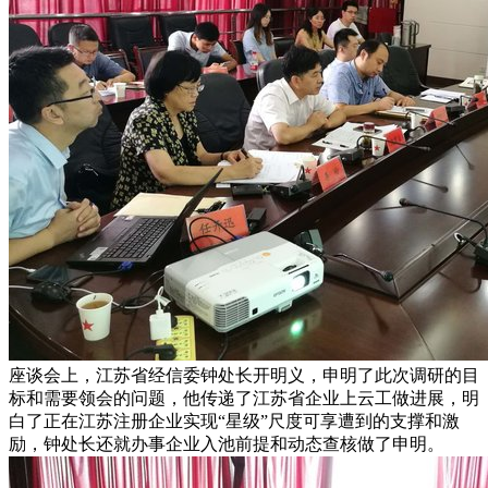
座谈会上，江苏省经信委钟处长开明义，申明了此次调研的目
标和需要领会的问题，他传递了江苏省企业上云工做进展，明
白了正在江苏注册企业实现“星级”尺度可享遭到的支撑和激
励，钟处长还就办事企业入池前提和动态查核做了申明。