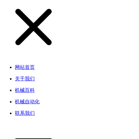
网站首页
关于我们
机械百科
机械自动化
联系我们