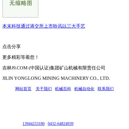
本末科技通过港交所上市聆讯以三大手艺
点击分享
更多精彩等着您！
吉林J9.COM·(中国认证)集团矿山机械有限责任公司
JILIN YONGLONG MINING MACHINERY CO., LTD.
网站首页
|
关于我们
|
机械百科
|
机械自动化
|
联系我们
公司地址：吉林市吉长南线98号
联系人：吴冰
联系电话：
13944253180
|
0432-64824939