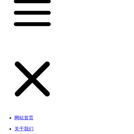
网站首页
关于我们