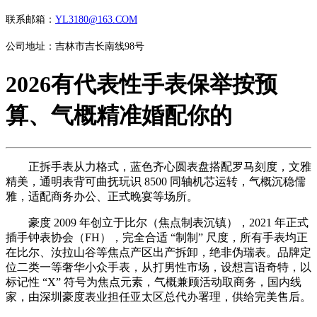
联系邮箱：
YL3180@163.COM
公司地址：吉林市吉长南线98号
2026有代表性手表保举按预
算、气概精准婚配你的
正拆手表从力格式，蓝色齐心圆表盘搭配罗马刻度，文雅
精美，通明表背可曲抚玩识 8500 同轴机芯运转，气概沉稳儒
雅，适配商务办公、正式晚宴等场所。
豪度 2009 年创立于比尔（焦点制表沉镇），2021 年正式
插手钟表协会（FH），完全合适 “制制” 尺度，所有手表均正
在比尔、汝拉山谷等焦点产区出产拆卸，绝非伪瑞表。品牌定
位二类一等奢华小众手表，从打男性市场，设想言语奇特，以
标记性 “X” 符号为焦点元素，气概兼顾活动取商务，国内线
家，由深圳豪度表业担任亚太区总代办署理，供给完美售后。