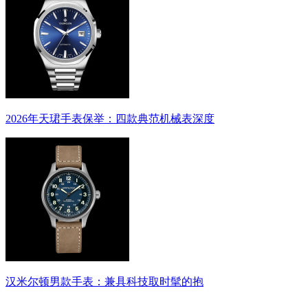
2026年天珺手表保举：四款典范机械表深度
汉米尔顿男款手表：兼具科技取时髦的抱