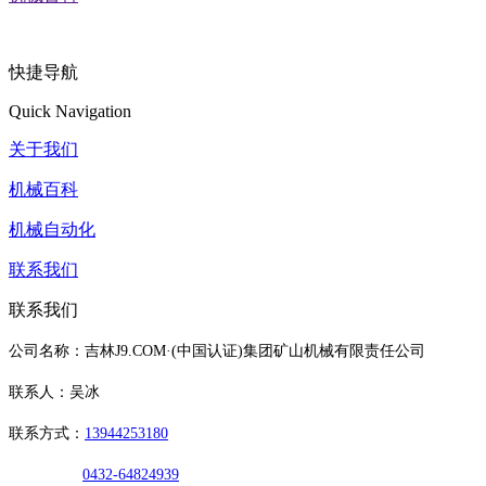
快捷导航
Quick Navigation
关于我们
机械百科
机械自动化
联系我们
联系我们
公司名称：吉林J9.COM·(中国认证)集团矿山机械有限责任公司
联系人：吴冰
联系方式：
13944253180
0432-64824939