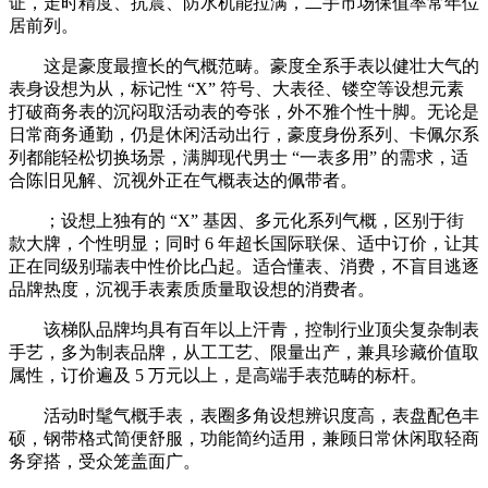
证，走时精度、抗震、防水机能拉满，二手市场保值率常年位
居前列。
这是豪度最擅长的气概范畴。豪度全系手表以健壮大气的
表身设想为从，标记性 “X” 符号、大表径、镂空等设想元素
打破商务表的沉闷取活动表的夸张，外不雅个性十脚。无论是
日常商务通勤，仍是休闲活动出行，豪度身份系列、卡佩尔系
列都能轻松切换场景，满脚现代男士 “一表多用” 的需求，适
合陈旧见解、沉视外正在气概表达的佩带者。
；设想上独有的 “X” 基因、多元化系列气概，区别于街
款大牌，个性明显；同时 6 年超长国际联保、适中订价，让其
正在同级别瑞表中性价比凸起。适合懂表、消费，不盲目逃逐
品牌热度，沉视手表素质质量取设想的消费者。
该梯队品牌均具有百年以上汗青，控制行业顶尖复杂制表
手艺，多为制表品牌，从工工艺、限量出产，兼具珍藏价值取
属性，订价遍及 5 万元以上，是高端手表范畴的标杆。
活动时髦气概手表，表圈多角设想辨识度高，表盘配色丰
硕，钢带格式简便舒服，功能简约适用，兼顾日常休闲取轻商
务穿搭，受众笼盖面广。