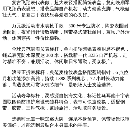
复古飞翔表代表做，超大表径搭配简练表盘，复刻晚期军
用飞翔员表设想，搭载品牌自产机芯，动力储蓄充脚，气概健
壮大气，是复古手表快乐喜爱者的心头好。
万元级活动潜水表抢手款，300 米专业防水，陶瓷表圈耐
磨防刮，夜光指针读数清晰，钢带格式健壮耐用，兼顾户外活
动、休闲穿搭，性价比极强。
全球典范潜海员表标杆，单向扭转陶瓷表圈耐磨不褪色，
蚝式表壳防水深度达 300 米，搭载新一代 3235 自产机芯，走
时精准不变，兼顾活动、休闲取日常通勤，受众极广。
浪琴正拆表标杆，典范麦粒纹表盘搭配蓝钢指针，6 点位
月相功能添加高雅，搭载 L888 系列机芯，72 小时长动力储
蓄，背透设想可赏识机芯细节，是职场人士支流选择。
活动奢华标杆，灵感源自帆海文化，标记性马耳他十字表
圈取四角防撞护肩设想独具特色，表带可快速改换，适配钢
带、胶带、三种气概，兼顾旅行、活动取商务场景。
选购时无需一味逃逐大牌，连系本身预算、佩带场景取审
美偏好，才能选到最贴合本身需求的手表。