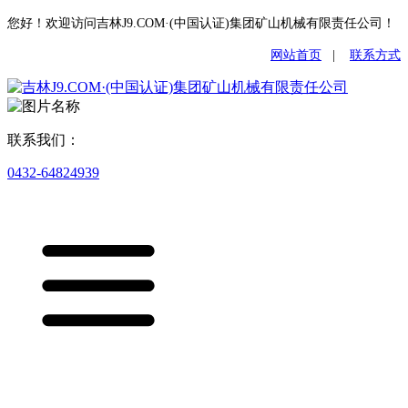
您好！欢迎访问吉林J9.COM·(中国认证)集团矿山机械有限责任公司！
网站首页
|
联系方式
联系我们：
0432-64824939