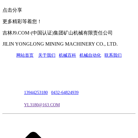
点击分享
更多精彩等着您！
吉林J9.COM·(中国认证)集团矿山机械有限责任公司
JILIN YONGLONG MINING MACHINERY CO., LTD.
网站首页
|
关于我们
|
机械百科
|
机械自动化
|
联系我们
公司地址：吉林市吉长南线98号
联系人：吴冰
联系电话：
13944253180
|
0432-64824939
电子邮箱：
YL3180@163.COM