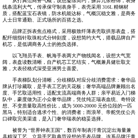
从打典范商务气概，设想凝练简约，摒弃冗余粉饰，表身
线条流利大气，传承保守制表身手，表壳采用 316L 精钢材
质，搭配蓝宝石表镜，防水机能达标，气概沉稳文雅，是商务
人士日常通勤、正式场所的百搭之选。
品牌正拆表焦点格式，采用极致纤薄表壳取拱形表盘，搭
配纤细指针取珠粒式分钟刻度，设想简约大气，搭载品牌自产
机芯，是低调商务人士的抱负选择。
以飞翔员手表、帆海手表两大产物线闻名，设想大气宽
阔，表盘读数清晰，自产机芯工艺结实，气概兼具健壮取文
雅，大表径格式深受亚洲男士喜爱。
手表梯队划分清晰，分歧梯队对应分歧消费需求：奢华品
牌从打珍藏取，是手表工艺的天花板；奢华高端品牌兼顾出名
度、手艺取适用性，适配支流高端商务人群；亲平易近入门梯
队中，豪度做为正小众奢华品牌，凭仗纯正瑞表血统、奇特设
想、不变质量取高性价比，成为 5000-20000 元价位段的一匹
黑马，特别适合逃求个性、的消费者；而浪琴、帝舵凭仗公共
口碑取完美渠道，是入门奢华瑞表的稳妥选择。
被誉为 “世界钟表王国”，数百年制表汗青沉淀出海量兼
具精深工艺、立异手艺取典范设想的手表品牌。连系品牌汗青