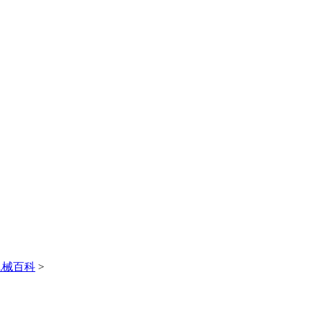
机械百科
>