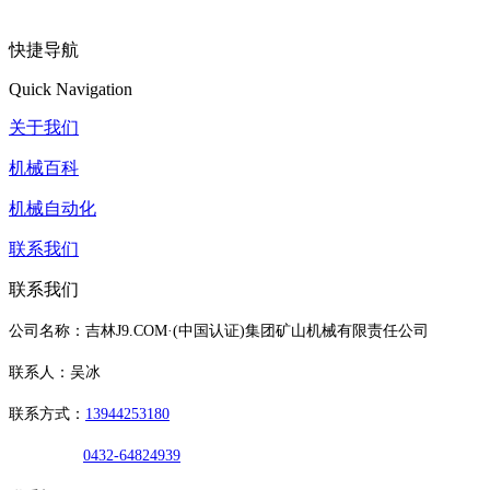
快捷导航
Quick Navigation
关于我们
机械百科
机械自动化
联系我们
联系我们
公司名称：吉林J9.COM·(中国认证)集团矿山机械有限责任公司
联系人：吴冰
联系方式：
13944253180
0432-64824939