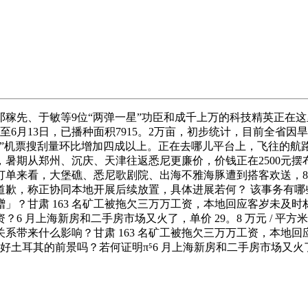
、于敏等9位“两弹一星”功臣和成千上万的科技精英正在这里
至6月13日，已播种面积7915。2万亩，初步统计，目前全省因
“”机票搜刮量环比增加四成以上。正在去哪儿平台上，飞往的航
暑期从郑州、沉庆、天津往返悉尼更廉价，价钱正在2500元
单来看，大堡礁、悉尼歌剧院、出海不雅海豚遭到搭客欢送，8
道歉，称正协同本地开展后续放置，具体进展若何？ 该事务有哪
」？甘肃 163 名矿工被拖欠三万万工资，本地回应客岁未及时
6 月上海新房和二手房市场又火了，单价 29。8 万元 / 
系带来什么影响？甘肃 163 名矿工被拖欠三万万工资，本地回
看好土耳其的前景吗？若何证明π⁵6 月上海新房和二手房市场又火了