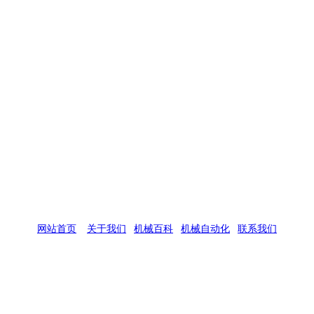
网站首页
|
关于我们
|
机械百科
|
机械自动化
|
联系我们