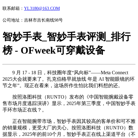
联系邮箱：
YL3180@163.COM
公司地址：吉林市吉长南线98号
智妙手表_智妙手表评测_排行
榜 - OFweek可穿戴设备
9 月 17 - 18 日，科技圈年度“风向标”——Meta Connect
2025大会就要来了。扎克伯格早就放线 年是 AI 智能眼镜的环
节之年”。现正在看来，这场所作生怕比我们料想的还。
按照洛图科技（RUNTO）发布的《中国智能腕戴设备零
售市场月度逃踪演讲》显示，2025年第三季度，中国智妙手表
手环市场正在线？。
正在智能腕带市场，智妙手表因其较高的客单价和可不雅
的销量规模，更受大厂的关心。按照洛图科技（RUNTO）数
据显示，2025年的前10个月，智妙手表正在线上渠道平台（不