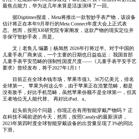
最焦点能力，华为这几年来算是活泼演绎了一回。
据Digitimes报道，Meta将推出一款智妙手表产物，该设备
估计将正在本年9月举行的Meta Connect年度大会上正式表
态。然而，按照XR研究院专家阐发，这款产物的现实定位并
非保守智妙手表，而是。
文｜老鱼儿 编纂｜杨旭然 2026年行将过半。对于中国的
儿童手表厂商来说，一个主要的日期也日益临近： 我国首部
儿童手表平安范畴的强制性国度尺度——《儿童手表平安手艺
要求》曾经发布，将于2027年1月1！
目前正在全球本钱市场，苹果市值3。36万亿美元，排名
全球第一。 苹果为何这么牛，由于苹果正在浩繁范畴，都是
没有敌手，好比手机范畴，虽然苹果份额不是全球第一，但其
王者地位无人能代替。 再好比iPad、a。
起头前先问个问题，你现正在有用智能穿戴产物吗？ 正
在科技不竭前进的今天，然而，按照Canalys的最新演讲，
2023年第四时度全球智能穿戴设备的出货量呈现了3%的同比
下滑。