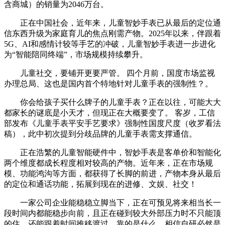
含商城）的销量为2046万台。
正在中国社会，近年来，儿童智妙手表已从最后的定位通
信东西升级为家庭育儿的焦点刚需产物。2025年以来，伴跟着
5G、AI和感情计较等手艺的冲破，儿童智妙手表进一步进化
为“智能陪同终端”，市场规模持续攀升。
儿童社交，要铺开更要严管。 四个月前，国度市场监视
办理总局、这也是国内首个特地针对儿童手表的强制性？。
你会给孩子买什么牌子的儿童手表？正在以往，可能大大
都家长的谜底是小天才，但现正在大概要变了。 客岁，工信
部发布《儿童手表平安手艺要求》强制性国度尺度（收罗看法
稿），此中初次提到分歧品牌的儿童手表需支撑通信。
正在浩繁的儿童智能硬件中，智妙手表是客单价和智能化
两个维度都成长程度相对较高的产物。近年来，正在市场规
模、功能鸿沟等方面，都获得了长脚的前进，产物本身从最后
的定位和通话功能，拓展到现在的进修、文娱、社交！
一家公司企业能稳稳立脚当下，正在可预见将来相当长一
段时间内都能稳步向前，且正在碰到较大外部压力时不只能顶
的住，还能跟着时间推移渡过，靠的是什么，相信自研必然是