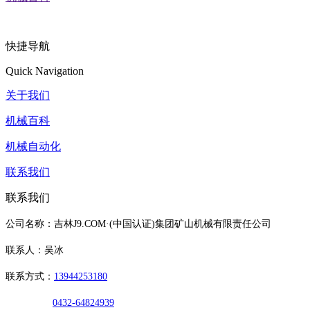
快捷导航
Quick Navigation
关于我们
机械百科
机械自动化
联系我们
联系我们
公司名称：吉林J9.COM·(中国认证)集团矿山机械有限责任公司
联系人：吴冰
联系方式：
13944253180
0432-64824939