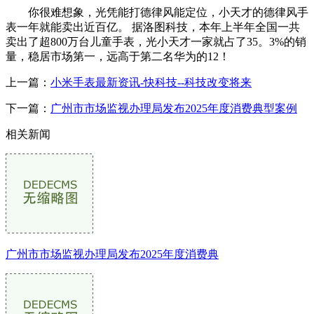
你很难想象，光凭能打德律风能定位，小天才的德律风手
表一年就能卖出近百亿。 据洛图科技，本年上半年全国一共
卖出了超800万台儿童手表，光小天才一家就占了35。3%的销
量，稳居市场第一，远高于第二名华为的12！
上一篇：
小米手表最新资讯-快科技--科技改变将来
下一篇：
广州市市场监视办理局发布2025年度消费典型案例
相关新闻
广州市市场监视办理局发布2025年度消费典