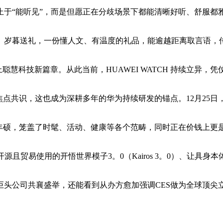
”，而是但愿正在分歧场景下都能清晰好听、舒服都雅、智能好用。1
岁暮送礼，一份懂人文、有温度的礼品，能逾越距离取言语，传
腕上聪慧科技新篇章。从此当前，HUAWEI WATCH 持续立
共识，这也成为深耕多年的华为持续研发的锚点。12月25日，
硕，笼盖了时髦、活动、健康等各个范畴，同时正在价钱上更
贸易使用的开悟世界模子3。0（Kairos 3。0）、让具身
公司共襄盛举，还能看到从办方愈加强调CES做为全球顶尖立