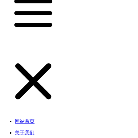
网站首页
关于我们