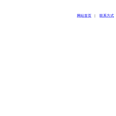
网站首页
|
联系方式