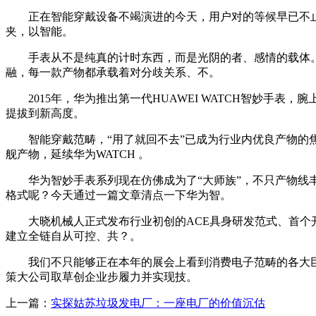
正在智能穿戴设备不竭演进的今天，用户对的等候早已不止于“能听见
夹，以智能。
手表从不是纯真的计时东西，而是光阴的者、感情的载体。
融，每一款产物都承载着对分歧关系、不。
2015年，华为推出第一代HUAWEI WATCH智妙手表，
提拔到新高度。
智能穿戴范畴，“用了就回不去”已成为行业内优良产物的焦点
舰产物，延续华为WATCH 。
华为智妙手表系列现在仿佛成为了“大师族”，不只产物线丰
格式呢？今天通过一篇文章清点一下华为智。
大晓机械人正式发布行业初创的ACE具身研发范式、首个开源且
建立全链自从可控、共？。
我们不只能够正在本年的展会上看到消费电子范畴的各大巨头
策大公司取草创企业步履力并实现技。
上一篇：
实探姑苏垃圾发电厂：一座电厂的价值沉估