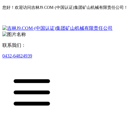
您好！欢迎访问吉林J9.COM·(中国认证)集团矿山机械有限责任公司！
联系我们：
0432-64824939