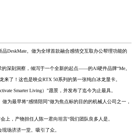
品DeskMate。做为全球首款融合感情交互取办公帮理功能的
深刻洞察，倾泻于一个全新的起点——的AI硬件品牌“Me。
龙来了！这也是映众RTX 50系列的第一张纯白冰龙显卡。
e Smarter Living）”愿景，并发布了迄今为止最具。
e。做为最早将“感情陪同”做为焦点标的目的的机械人公司之一，
新品发布会上，产物担任人陈一君向坦言“我们团队良多人是。
品发布会现场济济一堂。吸引了众。