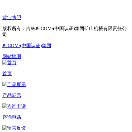
营业执照
版权所有：吉林J9.COM·(中国认证)集团矿山机械有限责任公
司
J9.COM·(中国认证)集团
网站地图
首页
产品展示
咨询电话