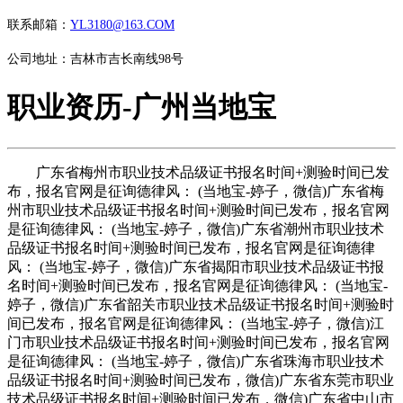
联系邮箱：
YL3180@163.COM
公司地址：吉林市吉长南线98号
职业资历-广州当地宝
广东省梅州市职业技术品级证书报名时间+测验时间已发
布，报名官网是征询德律风： (当地宝-婷子，微信)广东省梅
州市职业技术品级证书报名时间+测验时间已发布，报名官网
是征询德律风： (当地宝-婷子，微信)广东省潮州市职业技术
品级证书报名时间+测验时间已发布，报名官网是征询德律
风： (当地宝-婷子，微信)广东省揭阳市职业技术品级证书报
名时间+测验时间已发布，报名官网是征询德律风： (当地宝-
婷子，微信)广东省韶关市职业技术品级证书报名时间+测验时
间已发布，报名官网是征询德律风： (当地宝-婷子，微信)江
门市职业技术品级证书报名时间+测验时间已发布，报名官网
是征询德律风： (当地宝-婷子，微信)广东省珠海市职业技术
品级证书报名时间+测验时间已发布，微信)广东省东莞市职业
技术品级证书报名时间+测验时间已发布，微信)广东省中山市