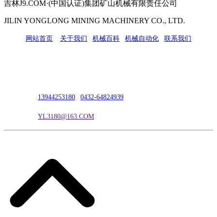
吉林J9.COM·(中国认证)集团矿山机械有限责任公司
JILIN YONGLONG MINING MACHINERY CO., LTD.
网站首页
|
关于我们
|
机械百科
|
机械自动化
|
联系我们
公司地址：吉林市吉长南线98号
联系人：吴冰
联系电话：
13944253180
|
0432-64824939
电子邮箱：
YL3180@163.COM