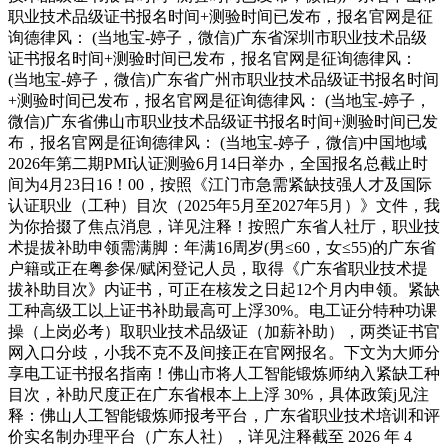
职业技术品级证书报名时间+测验时间已发布，报名官网是征
询德律风： (当地宝-婷子，微信)广东省深圳市职业技术品级
证书报名时间+测验时间已发布，报名官网是征询德律风：
(当地宝-婷子，微信)广东省广州市职业技术品级证书报名时间
+测验时间已发布，报名官网是征询德律风： (当地宝-婷子，
微信)广东省佛山市职业技术品级证书报名时间+测验时间已发
布，报名官网是征询德律风： (当地宝-婷子，微信)中国地域
2026年第二期PMI认证测验6月14日举办，全国报名总截止时
间为4月23日16！00，按照《江门市急需紧缺技强人才及国际
认证职业（工种）目次（2025年5月至2027年5月）》文件，我
为你拾掇了焦点消息，详见注释！按照广东省人社厅，职业技
术提拔补助申领需满脚：年满16周岁(男≤60，女≤55)的广东省
户籍或正在粤参保/赋闲登记人员，取得《广东省职业技术提
拔补助目次》内证书，可正在核发之日起12个月内申领。紧缺
工种高级工以上证书补助最高可上浮30%。电工证分特种功课
操（上岗必考）取职业技术品级证（加薪补助），两类证书官
网入口分歧，小我不克不及间接正在官网报名。下文为大师分
享电工证书报名指南！佛山市将人工智能锻炼师纳入紧缺工种
目次，补助尺度正在广东省根本上上浮 30%，具体政策j见注
释：佛山人工智能锻炼师报考平台，广东省职业技术培训和评
价实名制办理平台（广东人社），详见注释截至 2026 年 4