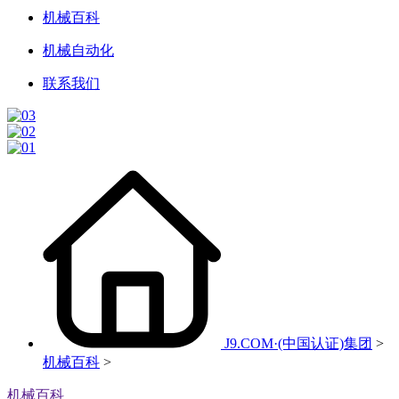
机械百科
机械自动化
联系我们
J9.COM·(中国认证)集团
>
机械百科
>
机械百科