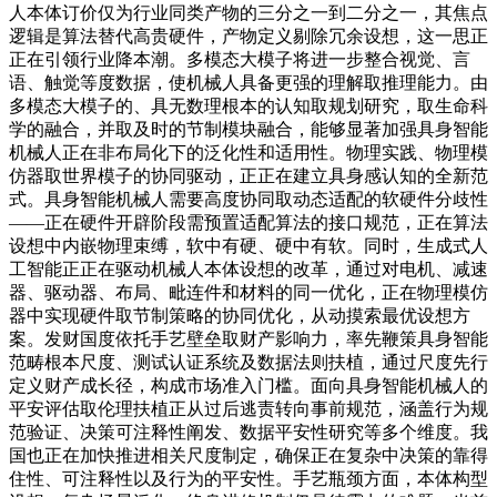
人本体订价仅为行业同类产物的三分之一到二分之一，其焦点
逻辑是算法替代高贵硬件，产物定义剔除冗余设想，这一思正
正在引领行业降本潮。多模态大模子将进一步整合视觉、言
语、触觉等度数据，使机械人具备更强的理解取推理能力。由
多模态大模子的、具无数理根本的认知取规划研究，取生命科
学的融合，并取及时的节制模块融合，能够显著加强具身智能
机械人正在非布局化下的泛化性和适用性。物理实践、物理模
仿器取世界模子的协同驱动，正正在建立具身感认知的全新范
式。具身智能机械人需要高度协同取动态适配的软硬件分歧性
——正在硬件开辟阶段需预置适配算法的接口规范，正在算法
设想中内嵌物理束缚，软中有硬、硬中有软。同时，生成式人
工智能正正在驱动机械人本体设想的改革，通过对电机、减速
器、驱动器、布局、毗连件和材料的同一优化，正在物理模仿
器中实现硬件取节制策略的协同优化，从动摸索最优设想方
案。发财国度依托手艺壁垒取财产影响力，率先鞭策具身智能
范畴根本尺度、测试认证系统及数据法则扶植，通过尺度先行
定义财产成长径，构成市场准入门槛。面向具身智能机械人的
平安评估取伦理扶植正从过后逃责转向事前规范，涵盖行为规
范验证、决策可注释性阐发、数据平安性研究等多个维度。我
国也正在加快推进相关尺度制定，确保正在复杂中决策的靠得
住性、可注释性以及行为的平安性。手艺瓶颈方面，本体构型