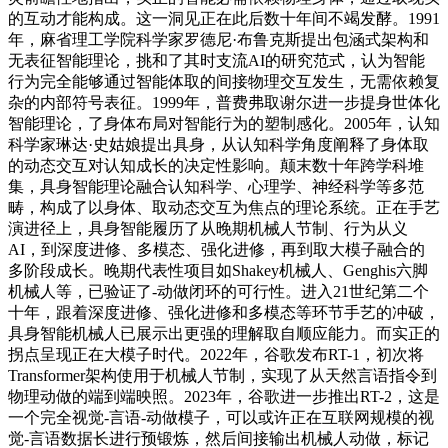
的互动才能构成。这一洞见正在此后数十年间不竭发酵。1991
年，麻省理工学院科学家罗德尼·布鲁克斯提出包涵式架构和
无表征智能理论，挑和了其时支流AI的研究范式，认为智能
行为完全能够通过智能体取的间接物理交互发生，无需依赖复
杂的内部符号表征。1999年，普费弗取谢尔进一步提身世体化
智能理论，了身体布局对智能行为的塑制感化。2005年，认知
科学家琳达·史姑娘提出具身，从认知科学角度阐释了身体取
的动态交互对认知成长的决定性影响。颠末数十年跨学科堆
集，具身智能理论融合认知科学、心理学、神经科学等多范
畴，构成了以身体、取动态交互为焦点的理论系统。正在手艺
演进径上，具身智能履历了从晚期机械人节制、行为从义
AI，到深度进修、多模态、强化进修，再到取大模子融合的
多阶段成长。晚期代表性项目如Shakey机械人、Genghis六脚
机械人等，已验证了-动做闭环的可行性。进入21世纪第二个
十年，跟着深度进修、强化进修和多模态等环节手艺的冲破，
具身智能机械人已展示出更强的理解取自顺应能力。而实正的
拐点呈现正在大模子时代。2022年，谷歌发布RT-1，初次将
Transformer架构使用于机械人节制，实现了从天然言语指令到
物理动做的端到端映照。2023年，谷歌进一步推出RT-2，这是
一个完全视觉-言语-动做模子，可以或许正在互联网规模的视
觉-言语数据长进行预锻炼，然后间接输出机械人动做，标记