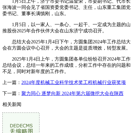
1月5日上午，济宁市委书记温金荣，市委副书记、代市长
张海波一同会见了省国资委党委书记、主任，山东重工集团党
委书记、董事长满慎刚，山东。
1月5日，以一家人、一条心、一起干、一定成为主题的山
推股份2025年合作伙伴大会在山东济宁成功召开。
总结大会2025年1月4日下午，方圆集团2024年工作总结大
会在方圆会议中心召开，大会的主题是提质增效，转型发展。
2025年1月4日上午，方圆集团各单位纷纷召开2024年工作
总结会议，总结一年来的工作成绩，分析工作中存在的问题和
不足，同时对新年度的工作作。
上一篇：
2024年度机械工业科学技术奖工程机械行业获奖项
下一篇：
聚力同心 逐梦向新 2024年第六届微挖大会在陕西
相关新闻