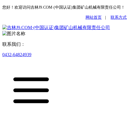
您好！欢迎访问吉林J9.COM·(中国认证)集团矿山机械有限责任公司！
网站首页
|
联系方式
联系我们：
0432-64824939