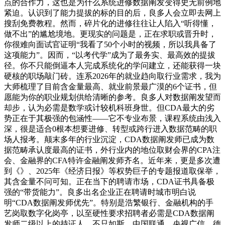
点的合作力，这也是为什么系统进修数据阐发变得史无前例地
紧迫。认识到了能力提拔的标的目的后，良多人会立即去网上
搜刮免费教程。然而，碎片化的进修往往让人陷入“听得懂，
做不出”的尴尬境地。更现实的问题是，正在求职或晋升时，
你很难向面试官证明“我看了50个小时的视频，所以我具备了
这项能力”。因而，“以考代学”成为了最务实、最高效的提拔
径。你不只能倒逼本人完成系统化的学问建立，还能获得一块
硬核的职场敲门砖。连系2026年的就业趋向取行业需求，我为
大师梳理了目前含金量最高、就业前景最广漠的6个证书，但
愿能为你的职业规划供给清晰的参考。良多人对数据阐发望而
却步，认为必需是数学或计较机科班身世。但CDA最大的劣
势正在于其极强的包涵性——它不专业布景，课程系统由浅入
深，很是适合0根本想要进修、转型或跨行进入数据范畴的职
场人报考。颠末多年的行业沉淀，CDA数据阐发师已成为数
据范畴承认度最高的证书，外行业内的地位取财会界的CPA注
会、金融界的CFA特许金融阐发师齐名。近年来，更是多次遭
到《》、2025年《经济日报》等权势巨子的专题报道取保举，
其含金量不问可知。正在当下的聘请市场，CDA证书具备极
强的“带货能力”。良多出名企业正在聘请时城市明白说
明“CDA数据阐发师优先”。特别是浩繁银行、金融机构的手
艺岗取数字化岗亭，以至硬性要求招聘者必需是CDA数据阐
发师二级以上的持证人。不只如斯，中国联通、央视广信、德