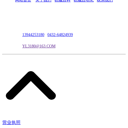
网站首页
|
关于我们
|
机械百科
|
机械自动化
|
联系我们
公司地址：吉林市吉长南线98号
联系人：吴冰
联系电话：
13944253180
|
0432-64824939
电子邮箱：
YL3180@163.COM
营业执照