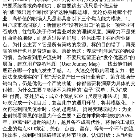
想要系统提拔岗亭能力，起首要跳出“我只是个做运营
的”或“我只是个写代码的”这种局限思维。无论你身处哪个行
业，高价值的职场人凡是都具备以下三个焦点能力模块。1。
用户取市场洞察力：听懂那些“没有说出口”的需求一项营业可
否成功，往往取决于你对营业对象的理解深度。洞察力不是凭
仗曲觉拍脑袋，而是通过度的消息，还原出实正在的营业痛
点。为什么主要？它是所有策略的泉源。标的目的错了，再完
满的施行也只是背道而驰。落处所式：养成“剥洋葱”式的阐发
习惯。当你看到用户流失时，不要只逗留正在“发个优惠券”的
层面，建立用户路程地图（User Journey Map），找出他们到
底正在哪一个触点发生了感。2。 火速交付取内容建立力：把
设法变成现实的“手艺”无论是产出一份行业演讲、策齐截场营
销勾当，仍是优化一个产物功能，你都需要将洞察为具体的交
付物。为什么主要？职场不为纯粹的“点子”买单，只为“成
果”付费。落处所式：成立小我的SOP（尺度功课法式）库。
每次完成一个项目后，复盘此中的通用环节，将其模版化。下
次再碰到同类使命时，你的起跑线。 贸易变现取能力：为企
业创制看得见的增量为什么主要？正在押求降本增效的2026
年，距离“钱”越近的能力，越具备不成替代性。将你的工做取
企业的焦点KPI绑定，关心、点击、留存、等每一个环节的流
转效率，找到阿谁障碍增加的环节瓶颈。认知升级：从“经验