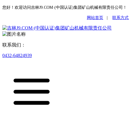
您好！欢迎访问吉林J9.COM·(中国认证)集团矿山机械有限责任公司！
网站首页
|
联系方式
联系我们：
0432-64824939