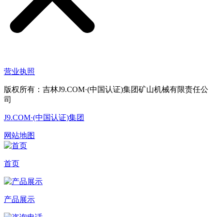
营业执照
版权所有：吉林J9.COM·(中国认证)集团矿山机械有限责任公
司
J9.COM·(中国认证)集团
网站地图
首页
产品展示