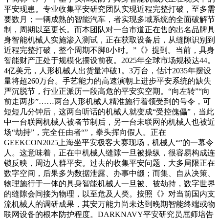
平安现患。专业收集平安研究团队实现近程完整打破，至多需
要数月；一辆成熟的智能汽车，者实现多域系统的全面破解节
制，周期以至更长。而本团队对一台市道正在售的出名品牌具
身智能机械人实施渗入测试，正在获取设备后，从缝隙识别到
近程完整打破，整个周期不脚8小时。”《》提到。当前，具身
智能财产正处于规模化摆设前夜。2025年全球市场规模达44。
4亿美元，人形机械人出货量冲破1。3万台，估计2035年摆设
量将超260万台。手艺能力的高速演朝上进步平安系统的缺失
严沉脱节，行业正派历一段高危的平安实空期。“向左转”“向
前走两步”……两台人形机械人精准施行着领受到的号令，可
短短几分钟后，这两台听话的机械人就变成“受控傀儡”，当此
中一台联网机械人被者节制后，另一台未联网的机械人也被近
场“劫持”，完全任由者“”，拳头挥向假人。正在
GEEKCON2025上海坐平安极客大赛现场，机械人“”的一幕令
人。这意味着，正在中机械人缝隙一旦被操纵，很容易构成连
锁反映，周边人群平安。过去的收集平安问题，大多局限正在
数字空间，后果多为数据泄露、办事中缀；而集、自从决策、
物理施行于一体的具身智能机械人一旦被、被劫持，数字世界
的缝隙会间接为物理，以至危及人类。按照《》对当前国内支
流机械人的调研成果，其安万能力尚未达到晚期智能终端或物
联网设备的根本防护程度。DARKNAVY平安研究员屈师培告