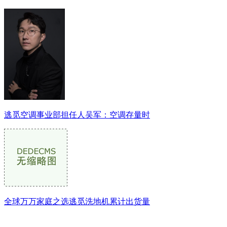
逃觅空调事业部担任人吴军：空调存量时
全球万万家庭之选逃觅洗地机累计出货量